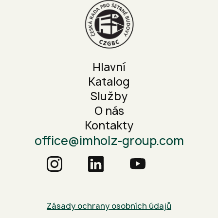
Hlavní
Katalog
Služby
O nás
Kontakty
office@imholz-group.com
Zásady ochrany osobních údajů