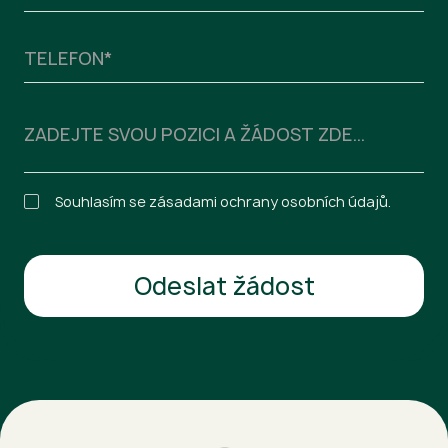
Souhlasím se zásadami ochrany osobních údajů.